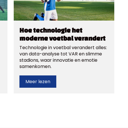
Hoe technologie het
moderne voetbal verandert
Technologie in voetbal verandert alles:
van data-analyse tot VAR en slimme
stadions, waar innovatie en emotie
samenkomen.
Meer lezen