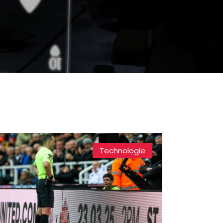
Technologie