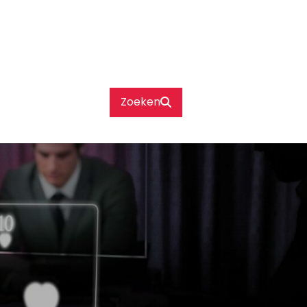
Zoeken