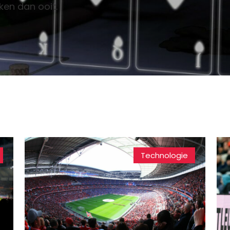
ken dan ooit.
Technologie