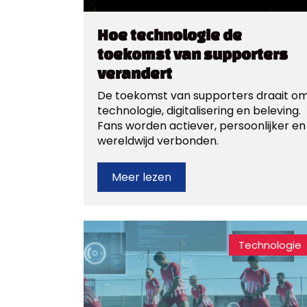
Hoe technologie de
toekomst van supporters
verandert
De toekomst van supporters draait o
technologie, digitalisering en beleving.
Fans worden actiever, persoonlijker en
wereldwijd verbonden.
Meer lezen
Technologie