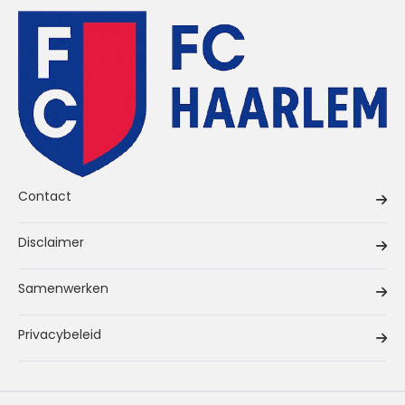
Contact
Disclaimer
Samenwerken
Privacybeleid