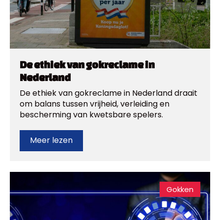
De ethiek van gokreclame in
Nederland
De ethiek van gokreclame in Nederland draait
om balans tussen vrijheid, verleiding en
bescherming van kwetsbare spelers.
Meer lezen
Gokken