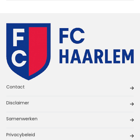
Contact
Disclaimer
Samenwerken
Privacybeleid