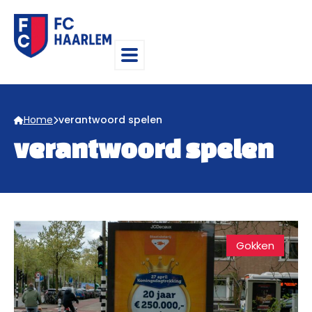
Home
verantwoord spelen
verantwoord spelen
Gokken