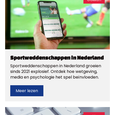
Sportweddenschappen in Nederland
Sportweddenschappen in Nederland groeien
sinds 2021 explosief. Ontdek hoe wetgeving,
media en psychologie het spel beïnvloeden.
Meer lezen