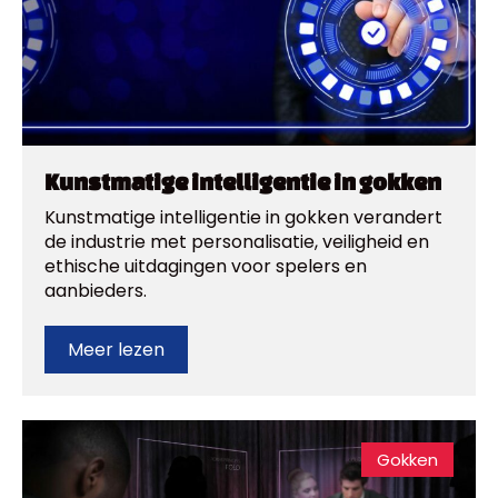
Kunstmatige intelligentie in gokken
Kunstmatige intelligentie in gokken verandert
de industrie met personalisatie, veiligheid en
ethische uitdagingen voor spelers en
aanbieders.
Meer lezen
Gokken