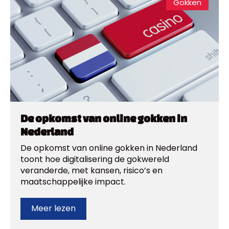
Gokken
De opkomst van online gokken in
Nederland
De opkomst van online gokken in Nederland
toont hoe digitalisering de gokwereld
veranderde, met kansen, risico’s en
maatschappelijke impact.
Meer lezen