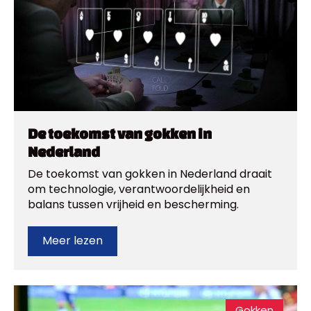
De toekomst van gokken in
Nederland
De toekomst van gokken in Nederland draait
om technologie, verantwoordelijkheid en
balans tussen vrijheid en bescherming.
Meer lezen
Gokken