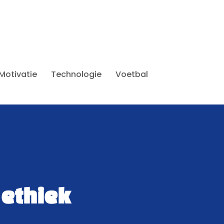
Motivatie
Technologie
Voetbal
 ethiek