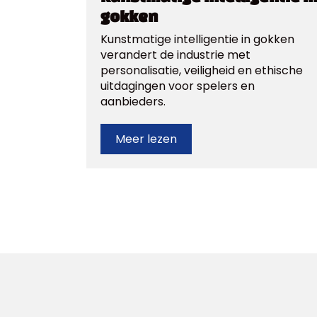
gokken
Kunstmatige intelligentie in gokken
verandert de industrie met
personalisatie, veiligheid en ethische
uitdagingen voor spelers en
aanbieders.
Meer lezen