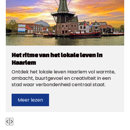
Het ritme van het lokale leven in
Haarlem
Ontdek het lokale leven Haarlem vol warmte,
ambacht, buurtgevoel en creativiteit in een
stad waar verbondenheid centraal staat.
Meer lezen