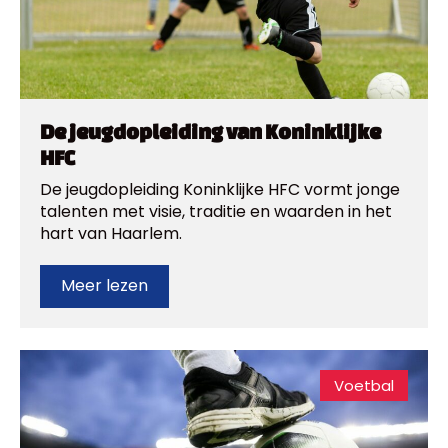
De jeugdopleiding van Koninklijke
HFC
De jeugdopleiding Koninklijke HFC vormt jonge
talenten met visie, traditie en waarden in het
hart van Haarlem.
Meer lezen
Voetbal