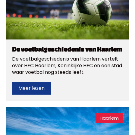
De voetbalgeschiedenis van Haarlem
De voetbalgeschiedenis van Haarlem vertelt
over HFC Haarlem, Koninklijke HFC en een stad
waar voetbal nog steeds leeft.
Meer lezen
Haarlem