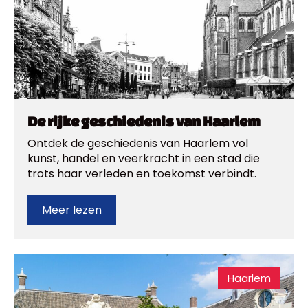
De rijke geschiedenis van Haarlem
Ontdek de geschiedenis van Haarlem vol
kunst, handel en veerkracht in een stad die
trots haar verleden en toekomst verbindt.
Meer lezen
Haarlem