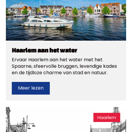
Haarlem aan het water
Ervaar Haarlem aan het water met het
Spaarne, sfeervolle bruggen, levendige kades
en de tijdloze charme van stad en natuur.
Meer lezen
Haarlem