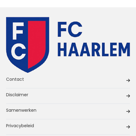
Contact
Disclaimer
Samenwerken
Privacybeleid